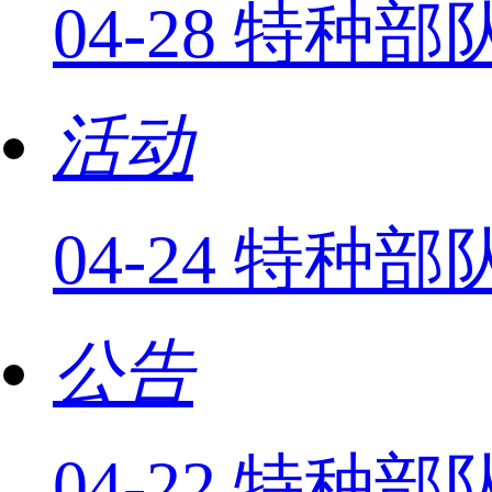
04-28 特种
活动
04-24 特
公告
04-22 特种