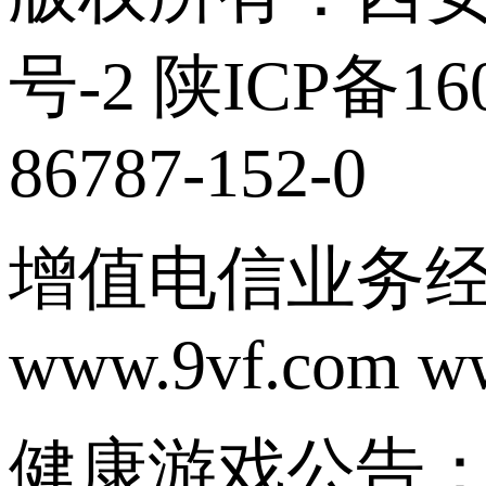
号-2 陕ICP备160
86787-152-0
增值电信业务经营
www.9vf.com w
健康游戏公告：