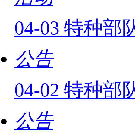
04-03 特
公告
04-02 特
公告