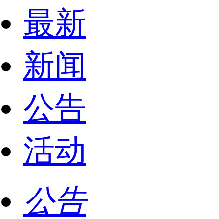
最新
新闻
公告
活动
公告