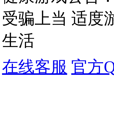
受骗上当 适度
生活
在线客服
官方