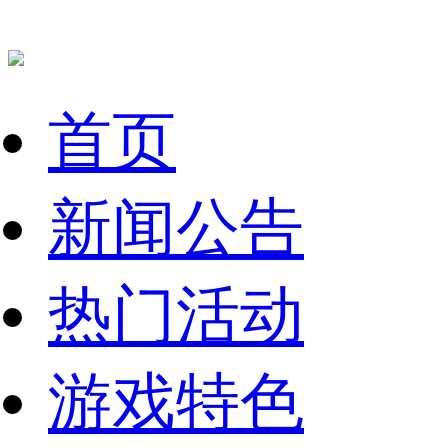
首页
新闻公告
热门活动
游戏特色