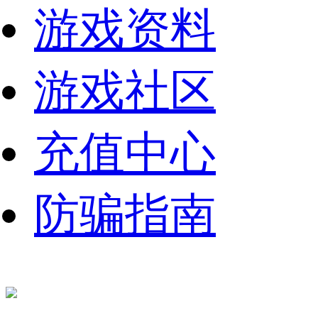
游戏资料
游戏社区
充值中心
防骗指南