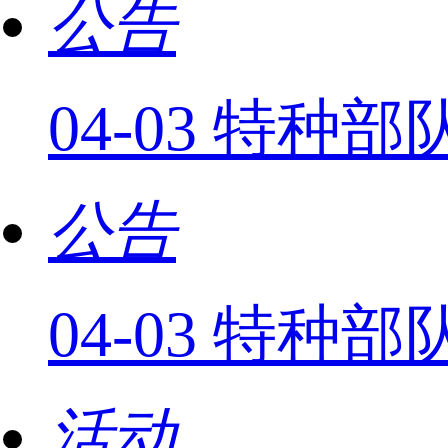
公告
04-03 特
公告
04-03 特
活动