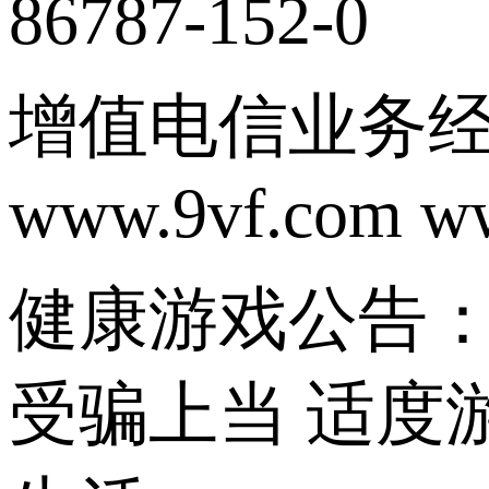
86787-152-0
增值电信业务经营
www.9vf.com w
健康游戏公告：
受骗上当 适度