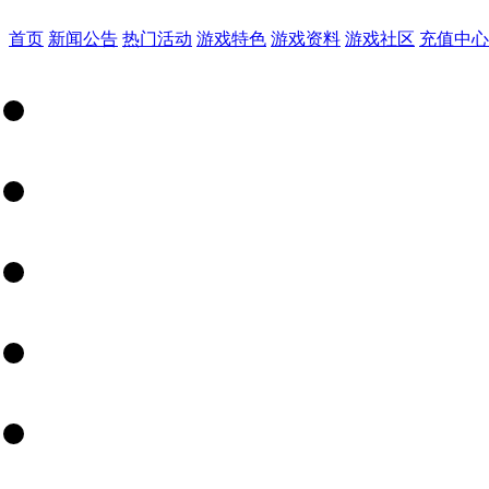
首页
新闻公告
热门活动
游戏特色
游戏资料
游戏社区
充值中心