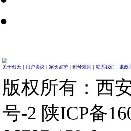
关于创天
｜
用户协议
｜
家长监护
｜
封号规则
｜
联系我们
｜
廉政
版权所有：西安创
号-2 陕ICP备160