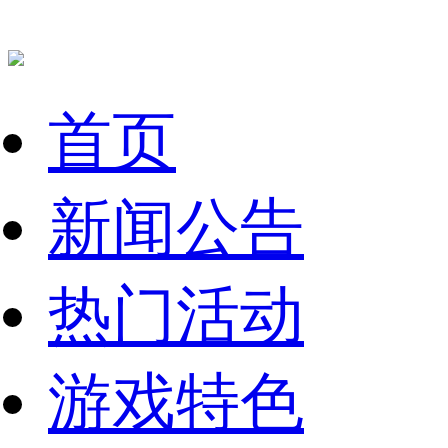
首页
新闻公告
热门活动
游戏特色