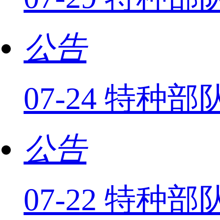
公告
07-24 特
公告
07-22 特种