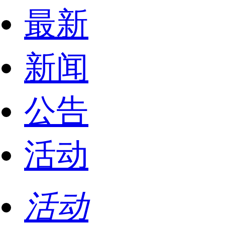
最新
新闻
公告
活动
活动