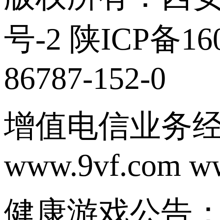
号-2 陕ICP备160
86787-152-0
增值电信业务经营
www.9vf.com w
健康游戏公告：