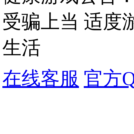
受骗上当 适度
生活
在线客服
官方