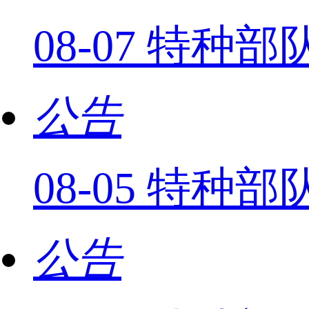
08-07 特
公告
08-05 特
公告