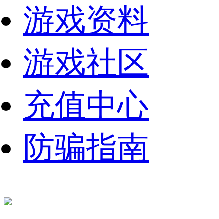
游戏资料
游戏社区
充值中心
防骗指南