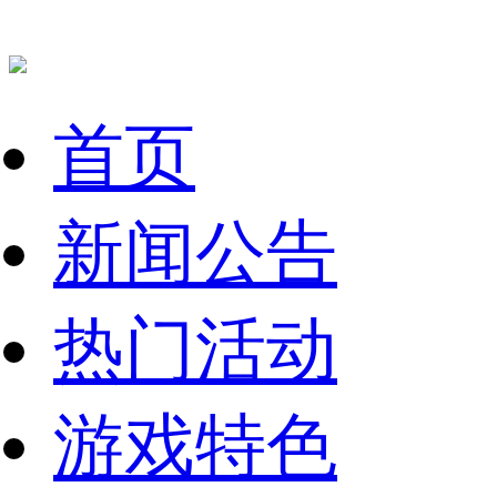
首页
新闻公告
热门活动
游戏特色