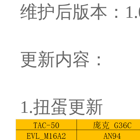
维护后版本：1.0.
更新内容：
1.扭蛋更新