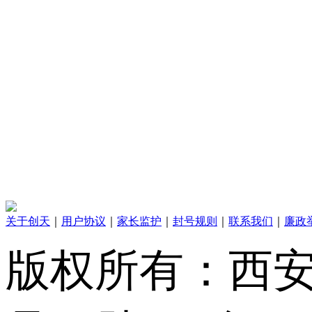
关于创天
｜
用户协议
｜
家长监护
｜
封号规则
｜
联系我们
｜
廉政
版权所有：西安创