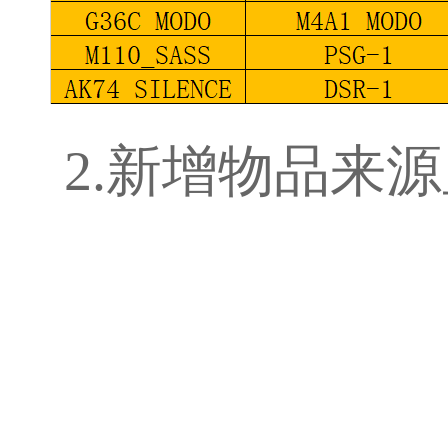
2.新增物品来源