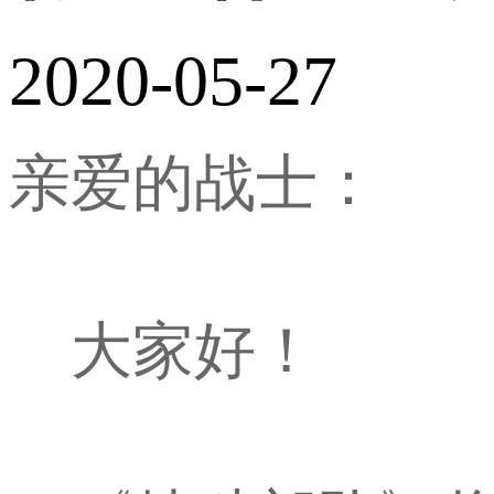
2020-05-27
亲爱的战士：
大家好！