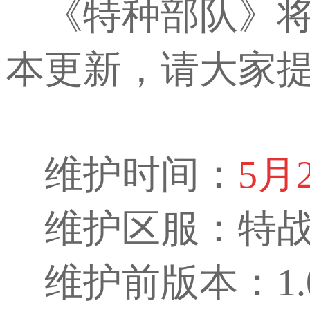
《特种部队》
本更新，请大家
维护时间：
5月2
维护区服：特战
维护前版本：1.0.