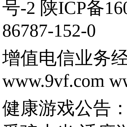
号-2 陕ICP备160
86787-152-0
增值电信业务经营
www.9vf.com w
健康游戏公告：