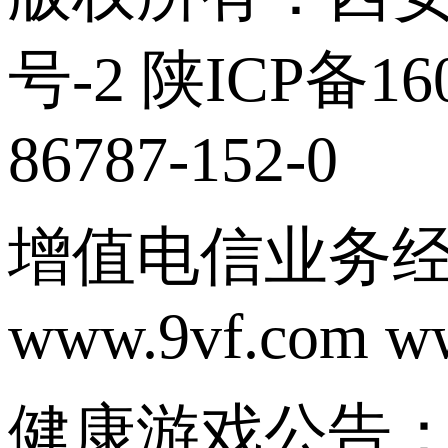
号-2 陕ICP备160
86787-152-0
增值电信业务经营
www.9vf.com w
健康游戏公告：