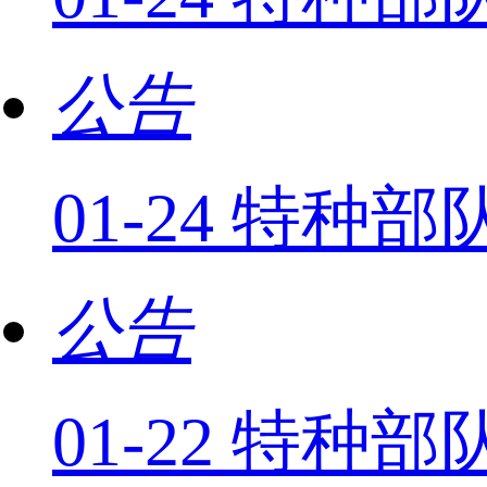
公告
01-24 特
公告
01-22 特种