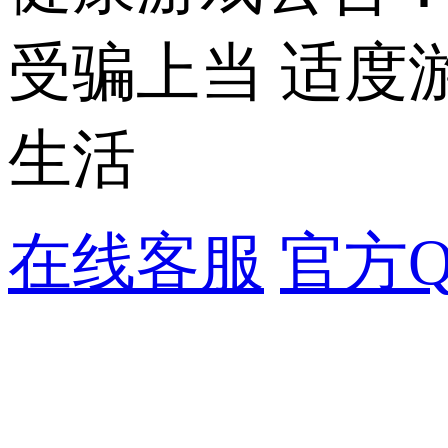
受骗上当 适度
生活
在线客服
官方