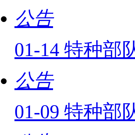
公告
01-14 特种
公告
01-09 特种