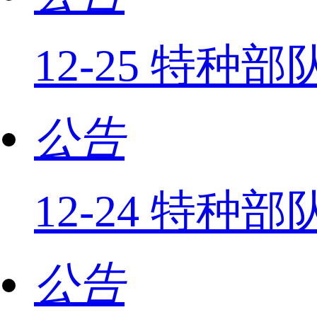
12-25 特
公告
12-24 特种
公告