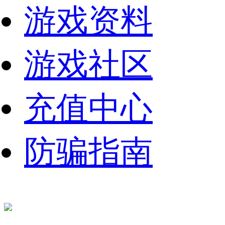
游戏资料
游戏社区
充值中心
防骗指南