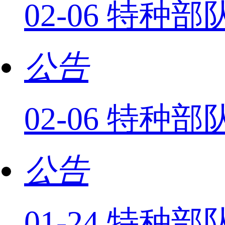
02-06 特
公告
02-06 特
公告
01-24 特种