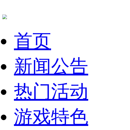
首页
新闻公告
热门活动
游戏特色