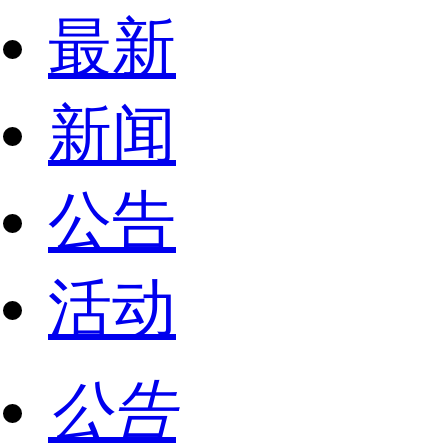
最新
新闻
公告
活动
公告