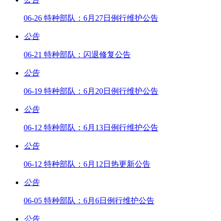
06-26 特种部队：6月27日例行维护公告
公告
06-21 特种部队：闪退修复公告
公告
06-19 特种部队：6月20日例行维护公告
公告
06-12 特种部队：6月13日例行维护公告
公告
06-12 特种部队：6月12日热更新公告
公告
06-05 特种部队：6月6日例行维护公告
公告