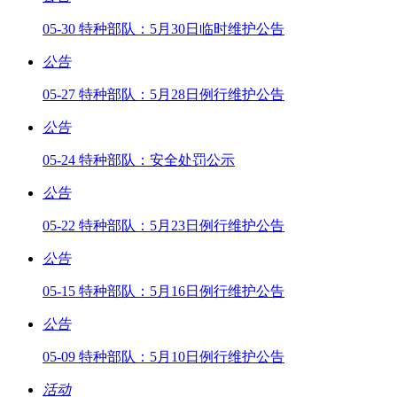
05-30 特种部队：5月30日临时维护公告
公告
05-27 特种部队：5月28日例行维护公告
公告
05-24 特种部队：安全处罚公示
公告
05-22 特种部队：5月23日例行维护公告
公告
05-15 特种部队：5月16日例行维护公告
公告
05-09 特种部队：5月10日例行维护公告
活动