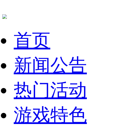
首页
新闻公告
热门活动
游戏特色