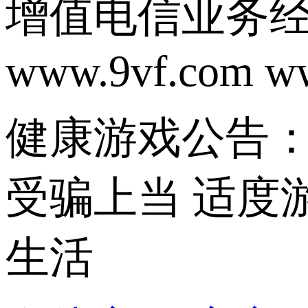
增值电信业务经营
www.9vf.com w
健康游戏公告：
受骗上当 适度
生活