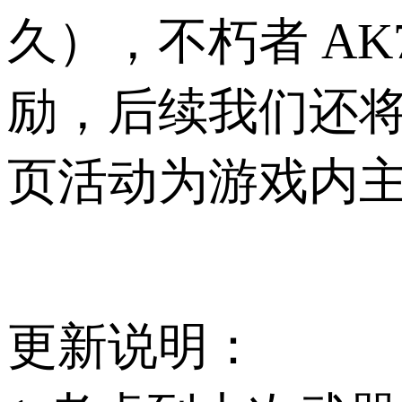
久），不朽者 AK
励，
后续我们还
页活动为游戏内
更新说明：