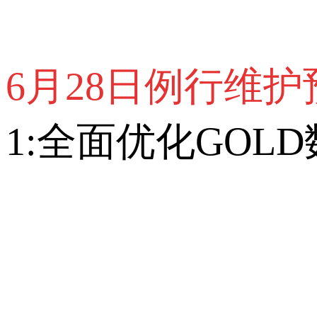
6月28日例行维护
1:全面优化GO