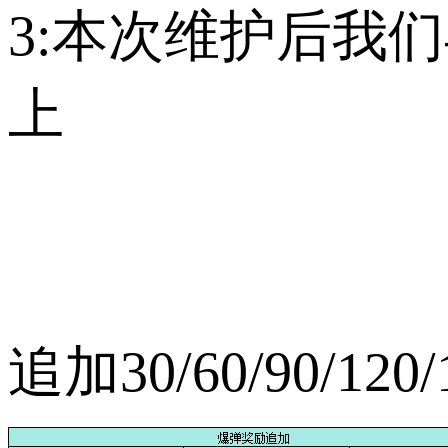
3:本次维护后我
上
追加30/60/90/12