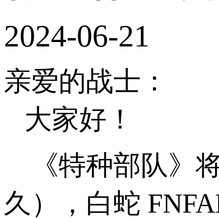
2024-06-21
亲爱的战士：
大家好！
《特种部队》
久），白蛇 FNFA