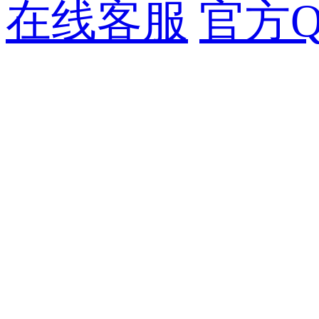
在线客服
官方