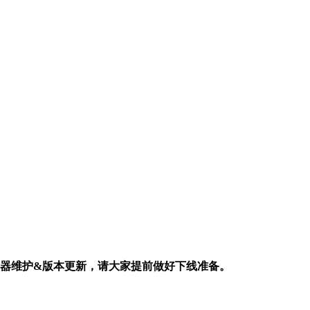
行服务器维护&版本更新，请大家提前做好下线准备。