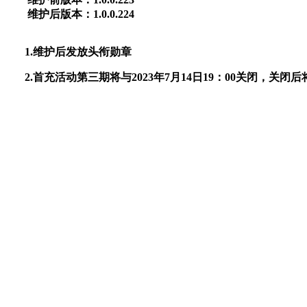
维护后版本：1.0.0.224
1.维护后发放头衔勋章
2.首充活动第三期将与2023年7月14日19：00关闭