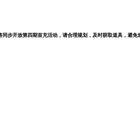
，关闭后将同步开放第四期首充活动，请合理规划，及时获取道具，避免