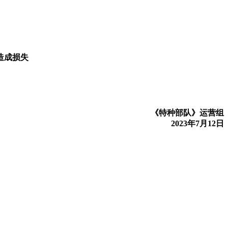
造成损失
《特种部队》运营组
2023年7月12日