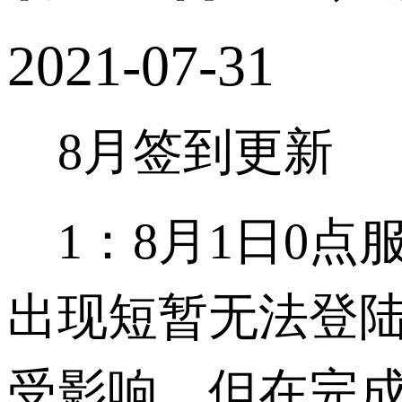
2021-07-31
8月签到更新
1：8月1日0点
出现短暂无法登
受影响，但在完