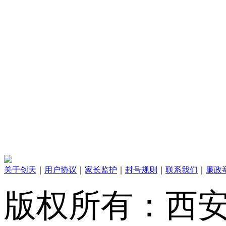
关于创天
｜
用户协议
｜
家长监护
｜
封号规则
｜
联系我们
｜
廉政
版权所有：西安创