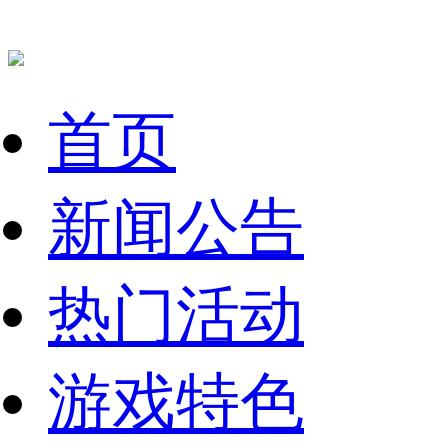
首页
新闻公告
热门活动
游戏特色