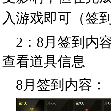
入游戏即可（签到
2：8月签到内
查看道具信息
8月签到内容：