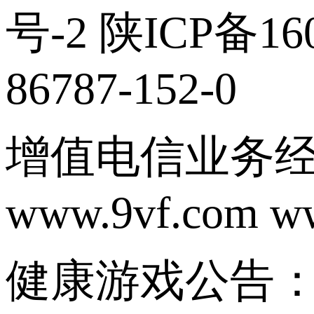
号-2 陕ICP备160
86787-152-0
增值电信业务经营
www.9vf.com w
健康游戏公告：