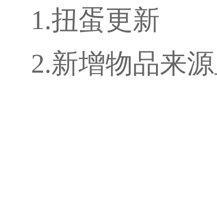
1.扭蛋更新
2.新增物品来源