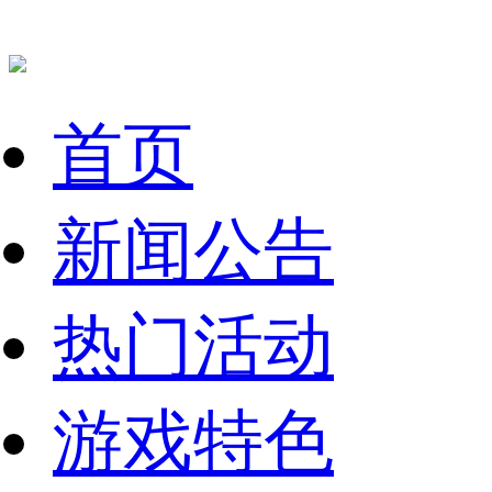
首页
新闻公告
热门活动
游戏特色