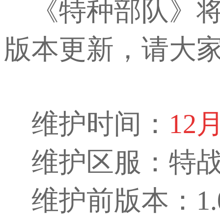
《特种部队》
版本更新，请大
维护时间：
12
月
维护区服：特战
维护前版本：1.0.