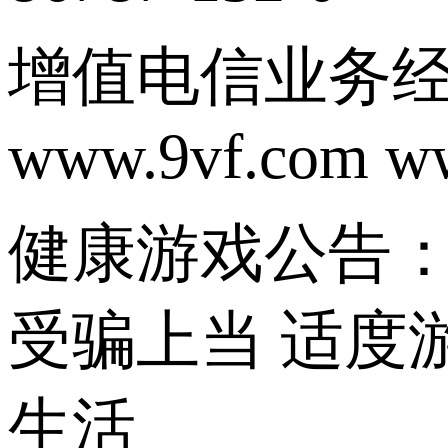
增值电信业务经营
www.9vf.com w
健康游戏公告：
受骗上当 适度
生活