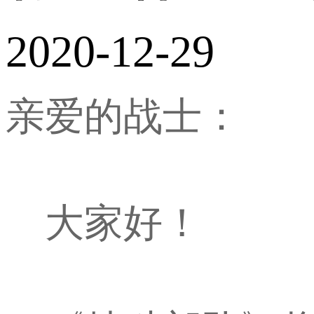
2020-12-29
亲爱的战士：
大家好！