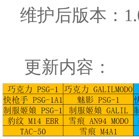
维护后版本：1.0.
更新内容：