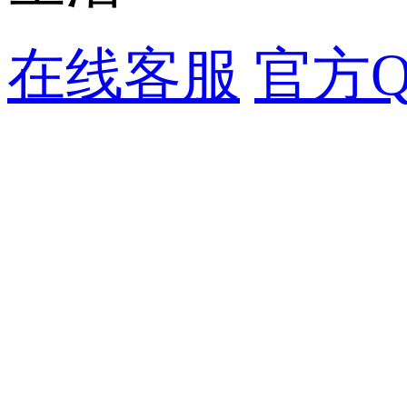
在线客服
官方