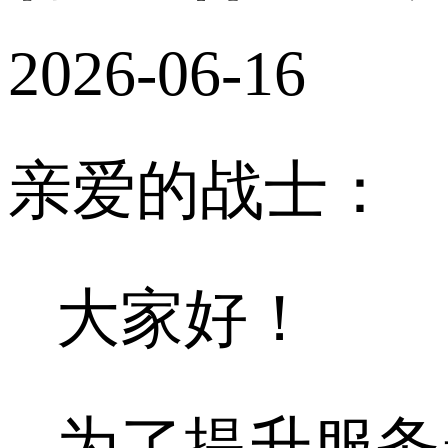
2026-06-16
亲爱的战士：
大家好！
为了提升服务