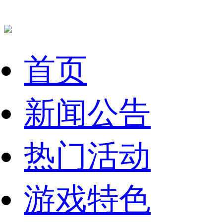
首页
新闻公告
热门活动
游戏特色