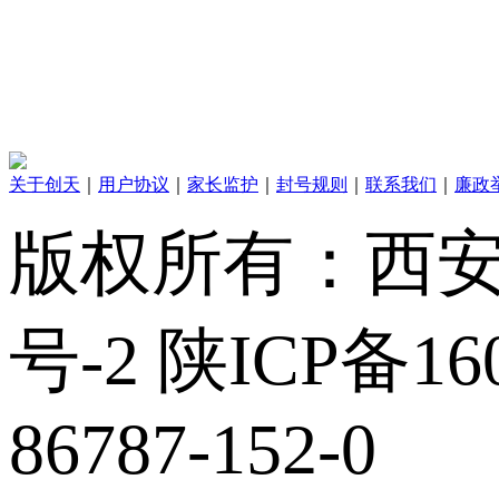
关于创天
｜
用户协议
｜
家长监护
｜
封号规则
｜
联系我们
｜
廉政
版权所有：西安创
号-2 陕ICP备160
86787-152-0