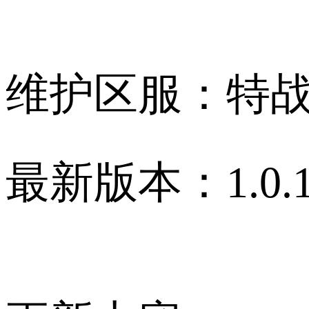
维护区服：特
最新版本：1.0.1.