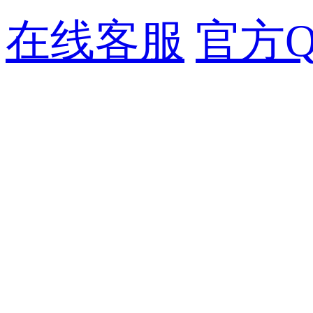
在线客服
官方