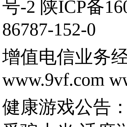
号-2 陕ICP备160
86787-152-0
增值电信业务经营
www.9vf.com w
健康游戏公告：