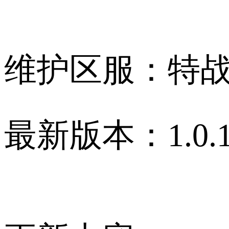
维护区服：特
最新版本：1.0.1.