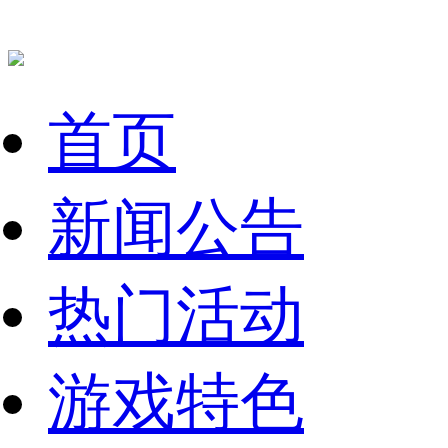
首页
新闻公告
热门活动
游戏特色