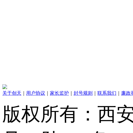
关于创天
｜
用户协议
｜
家长监护
｜
封号规则
｜
联系我们
｜
廉政
版权所有：西安创