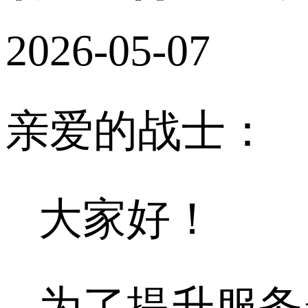
2026-05-07
亲爱的战士：
大家好！
为了提升服务