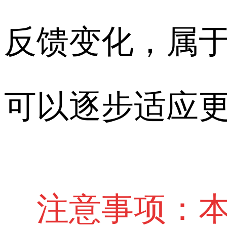
反馈变化，属
可以逐步适应
注意事项：