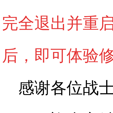
完全退出并重
后，即可体验
感谢各位战士