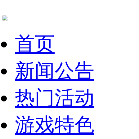
首页
新闻公告
热门活动
游戏特色