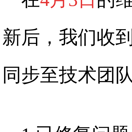
新后，我们收
同步至技术团