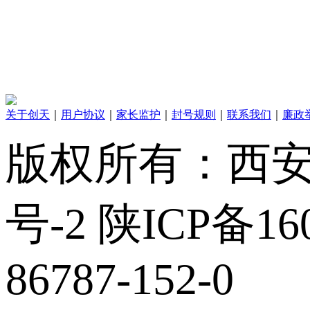
关于创天
｜
用户协议
｜
家长监护
｜
封号规则
｜
联系我们
｜
廉政
版权所有：西安创
号-2 陕ICP备160
86787-152-0