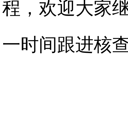
程，欢迎大家
一时间跟进核