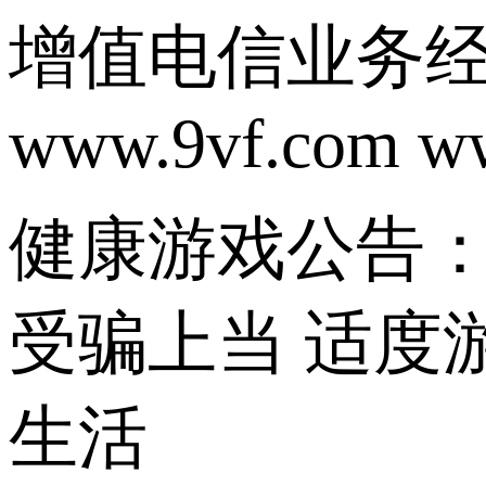
增值电信业务经营
www.9vf.com w
健康游戏公告：
受骗上当 适度
生活