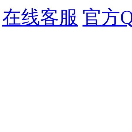
在线客服
官方