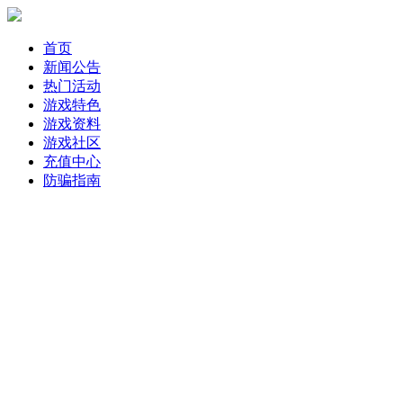
首页
新闻公告
热门活动
游戏特色
游戏资料
游戏社区
充值中心
防骗指南