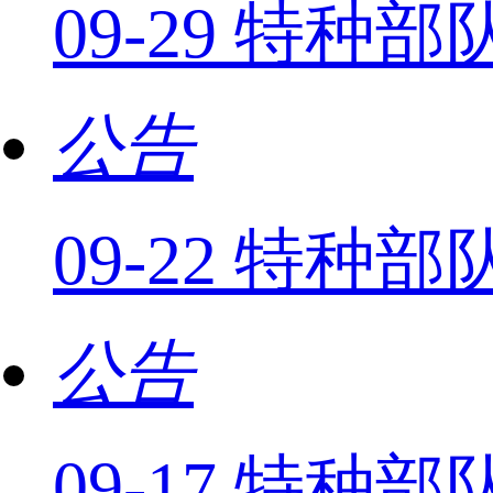
09-29 特种
公告
09-22 特种
公告
09-17 特