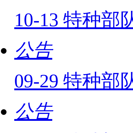
10-13 特种
公告
09-29 特
公告