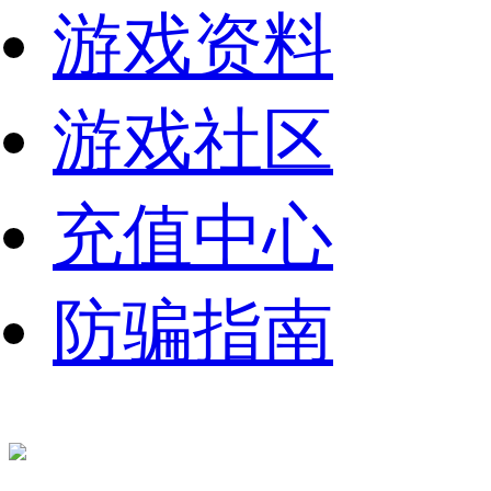
游戏资料
游戏社区
充值中心
防骗指南