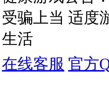
受骗上当 适度
生活
在线客服
官方