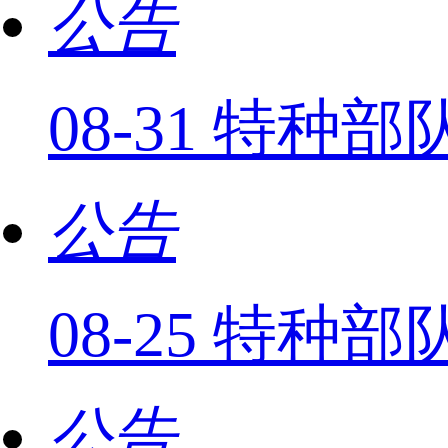
公告
08-31 特种
公告
08-25 特种
公告