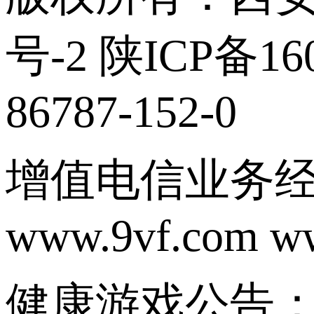
号-2 陕ICP备160
86787-152-0
增值电信业务经营
www.9vf.com w
健康游戏公告：