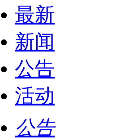
最新
新闻
公告
活动
公告