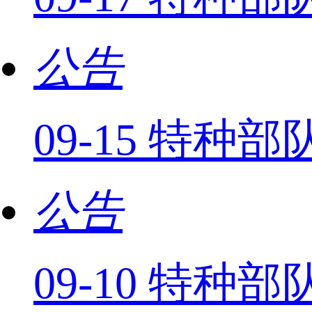
公告
09-15 特种
公告
09-10 特