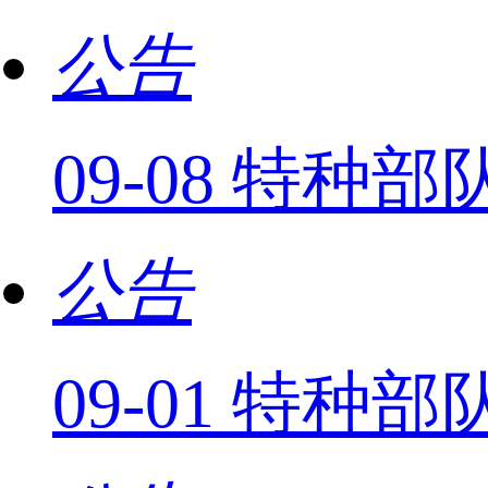
公告
09-08 特
公告
09-01 特