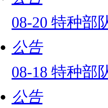
08-20 特
公告
08-18 特种
公告