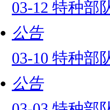
03-12 特
公告
03-10 特种
公告
03-03 特