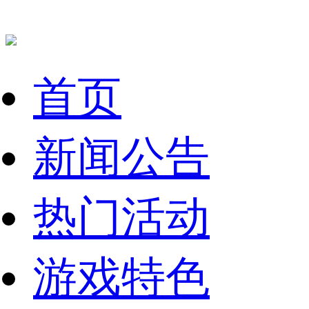
首页
新闻公告
热门活动
游戏特色