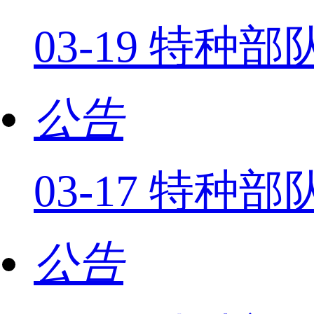
03-19 特
公告
03-17 特种
公告