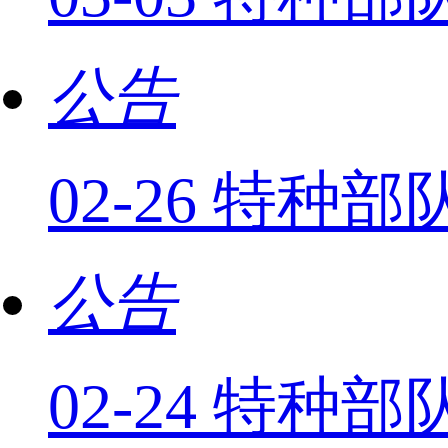
公告
02-26 特
公告
02-24 特种