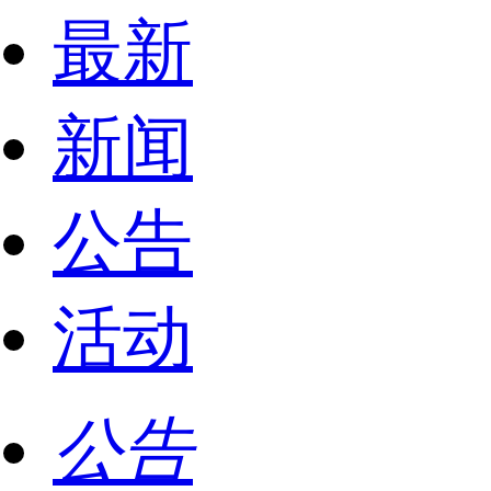
最新
新闻
公告
活动
公告