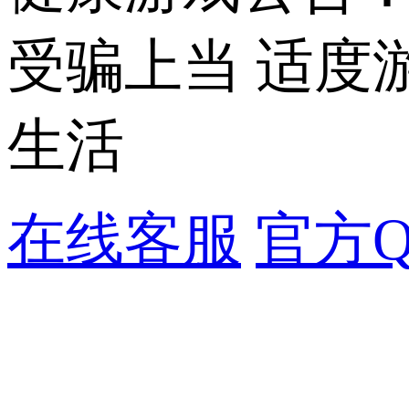
受骗上当 适度
生活
在线客服
官方