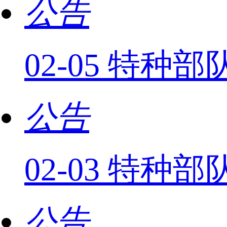
公告
02-05 特
公告
02-03 特
公告