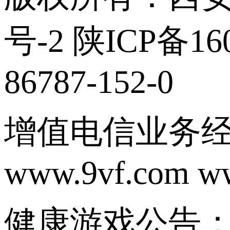
号-2 陕ICP备160
86787-152-0
增值电信业务经营
www.9vf.com w
健康游戏公告：