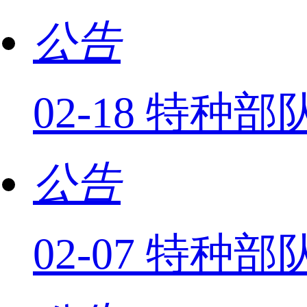
公告
02-18 特种
公告
02-07 特