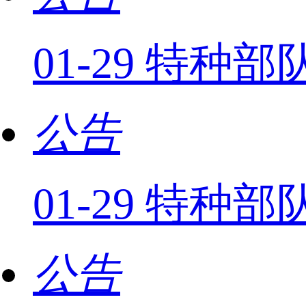
01-29 特种
公告
01-29 特
公告