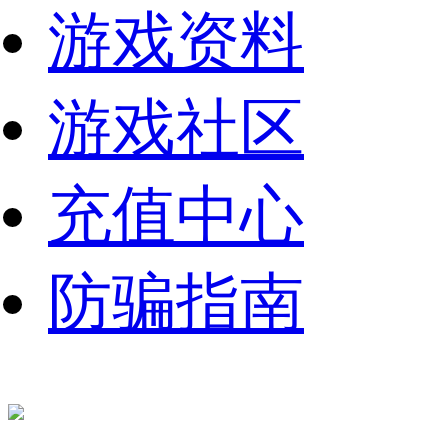
游戏资料
游戏社区
充值中心
防骗指南