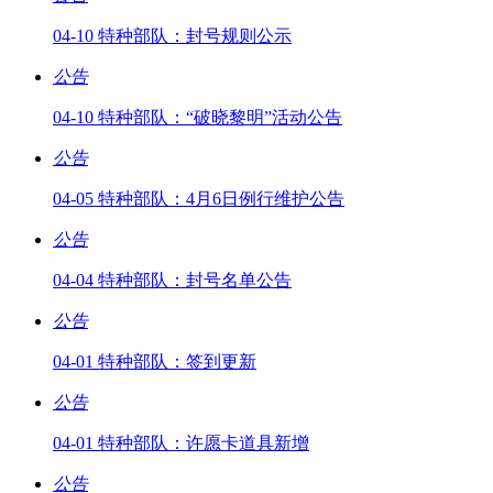
04-10 特种部队：封号规则公示
公告
04-10 特种部队：“破晓黎明”活动公告
公告
04-05 特种部队：4月6日例行维护公告
公告
04-04 特种部队：封号名单公告
公告
04-01 特种部队：签到更新
公告
04-01 特种部队：许愿卡道具新增
公告