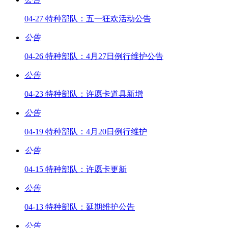
04-27 特种部队：五一狂欢活动公告
公告
04-26 特种部队：4月27日例行维护公告
公告
04-23 特种部队：许愿卡道具新增
公告
04-19 特种部队：4月20日例行维护
公告
04-15 特种部队：许愿卡更新
公告
04-13 特种部队：延期维护公告
公告